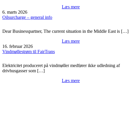
Læs mere
6. marts 2026
Oilsurcharge – general info
Dear Businesspartner, The current situation in the Middle East is […]
Læs mere
16. februar 2026
Vindmøllestrøm til FairTrans
Elektricitet produceret på vindmøller medfører ikke udledning af
drivhusgasser som […]
Læs mere