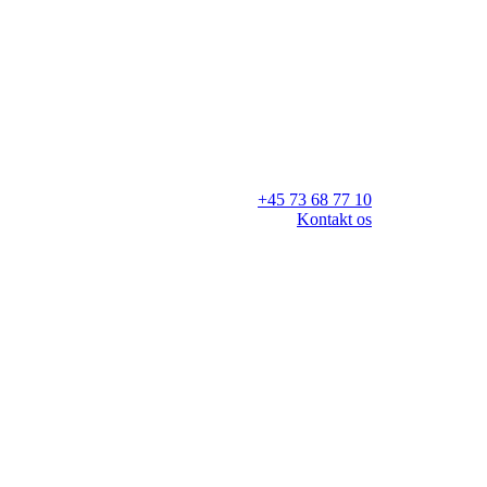
+45 73 68 77 10
Kontakt os