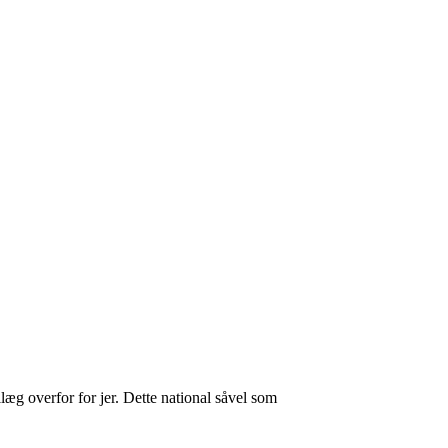
illæg overfor for jer. Dette national såvel som