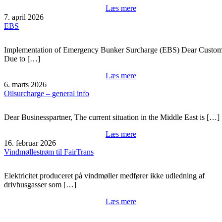
Læs mere
7. april 2026
EBS
Implementation of Emergency Bunker Surcharge (EBS) Dear Custom
Due to […]
Læs mere
6. marts 2026
Oilsurcharge – general info
Dear Businesspartner, The current situation in the Middle East is […]
Læs mere
16. februar 2026
Vindmøllestrøm til FairTrans
Elektricitet produceret på vindmøller medfører ikke udledning af
drivhusgasser som […]
Læs mere